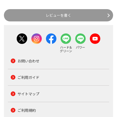
レビューを書く
ハード&
パワー
グリーン
お問い合わせ
ご利用ガイド
サイトマップ
ご利用規約