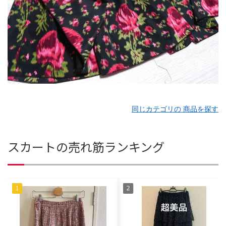
同じカテゴリの 商品を探す
スカートの売れ筋ランキング