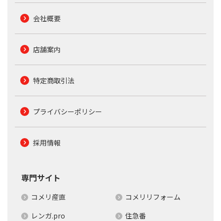
会社概要
店舗案内
特定商取引法
プライバシーポリシー
採用情報
専門サイト
コメリ産直
コメリリフォーム
レンガ.pro
住急番