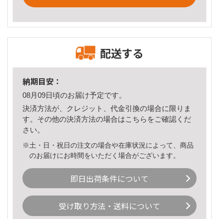
配送する
納期目安：
08月09日頃のお届け予定です。
決済方法が、クレジット、代金引換の場合に限りま
す。その他の決済方法の場合は
こちら
をご確認くだ
さい。
※土・日・祝日の注文の場合や在庫状況によって、商品
のお届けにお時間をいただく場合がございます。
即日出荷条件について
受け取り方法・送料について