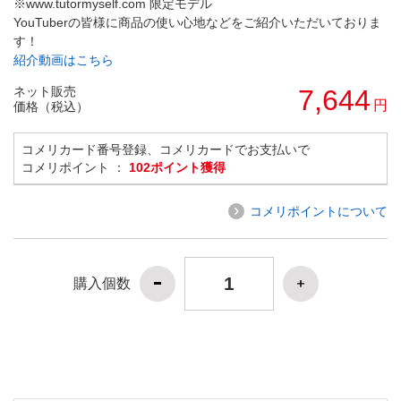
※www.tutormyself.com 限定モデル
YouTuberの皆様に商品の使い心地などをご紹介いただいておりま
す！
紹介動画はこちら
ネット販売
7,644
円
価格（税込）
コメリカード番号登録、コメリカードでお支払いで
コメリポイント ：
102ポイント獲得
コメリポイントについて
購入個数