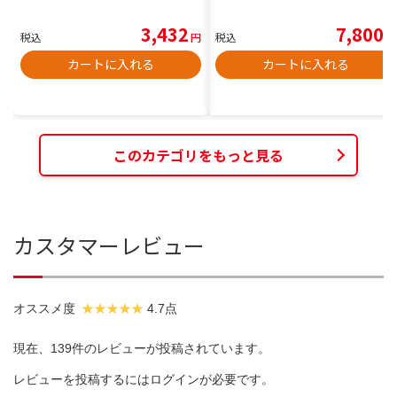
3,432
7,800
税込
円
税込
円
カートに入れる
カートに入れる
このカテゴリをもっと見る
カスタマーレビュー
オススメ度
4.7点
現在、139件のレビューが投稿されています。
レビューを投稿するには
ログイン
が必要です。