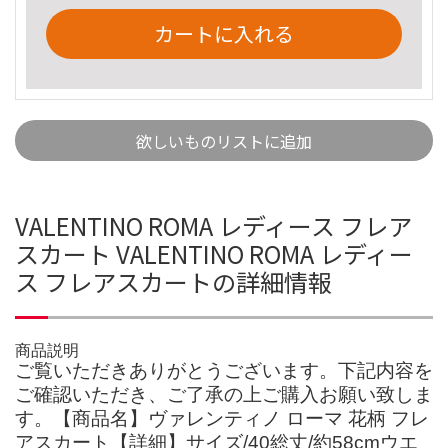
カートに入れる
欲しいものリストに追加
VALENTINO ROMA レディース フレア
スカート VALENTINO ROMA レディー
ス フレアスカートの詳細情報
商品説明
ご覧いただきありがとうございます。下記内容を
ご確認いただき、ご了承の上ご購入お願い致しま
す。【商品名】ヴァレンティノ ローマ 花柄 フレ
アスカート【詳細】サイズ/40総丈/約58cmウエ