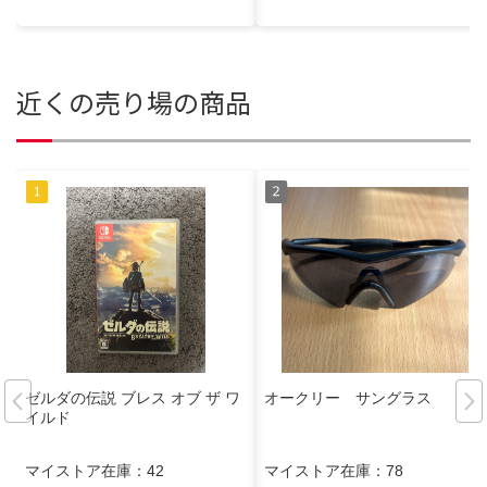
近くの売り場の商品
ゼルダの伝説 ブレス オブ ザ ワ
オークリー サングラス
イルド
マイストア在庫：
42
マイストア在庫：
78