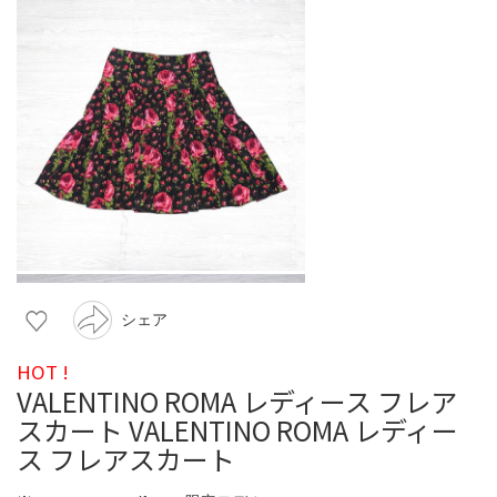
シェア
HOT !
VALENTINO ROMA レディース フレア
スカート VALENTINO ROMA レディー
ス フレアスカート