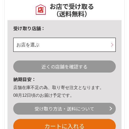
お店で受け取る
（送料無料）
受け取り店舗：
お店を選ぶ
近くの店舗を確認する
納期目安：
店舗在庫不足の為、取り寄せ注文となります。
08月12日頃のお届け予定です。
受け取り方法・送料について
カートに入れる